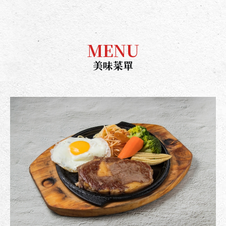
MENU
美味菜單