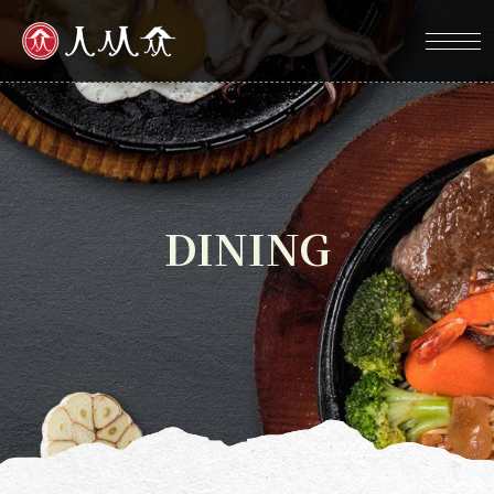
DINING