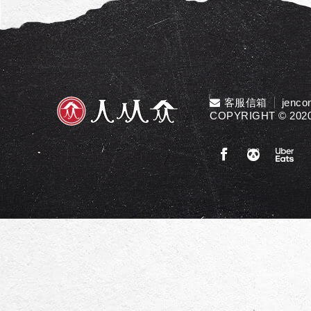
客服信箱
jenco
COPYRIGHT © 2020 