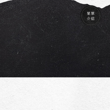
菜單
介紹