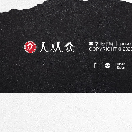
客服信箱
jenco
COPYRIGHT © 2020 