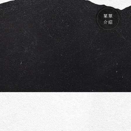
菜單
介紹