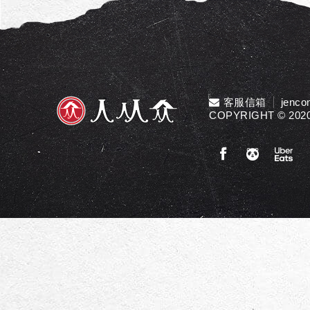
客服信箱
jenco
COPYRIGHT © 2020 